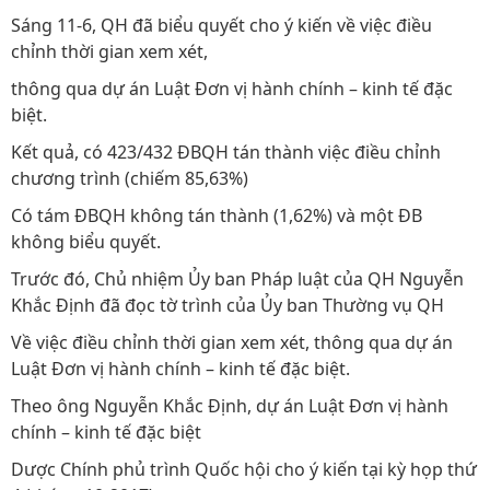
Sáng 11-6, QH đã biểu quyết cho ý kiến về việc điều
chỉnh thời gian xem xét,
thông qua dự án Luật Đơn vị hành chính – kinh tế đặc
biệt.
Kết quả, có 423/432 ĐBQH tán thành việc điều chỉnh
chương trình (chiếm 85,63%)
Có tám ĐBQH không tán thành (1,62%) và một ĐB
không biểu quyết.
Trước đó, Chủ nhiệm Ủy ban Pháp luật của QH Nguyễn
Khắc Định đã đọc tờ trình của Ủy ban Thường vụ QH
Về việc điều chỉnh thời gian xem xét, thông qua dự án
Luật Đơn vị hành chính – kinh tế đặc biệt.
Theo ông Nguyễn Khắc Định, dự án Luật Đơn vị hành
chính – kinh tế đặc biệt
Dược Chính phủ trình Quốc hội cho ý kiến tại kỳ họp thứ