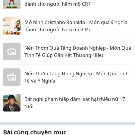
dành cho người hâm mộ CR7
Mô hình Cristiano Ronaldo - Món quà ý nghĩa
dành cho người hâm mộ CR7
Nến Thơm Quà Tặng Doanh Nghiệp - Món Quà
Tinh Tế Giúp Gắn Kết Thương Hiệu
Nến Thơm Tặng Đồng Nghiệp - Món Quà Tinh
Tế Và Ý Nghĩa
Bắt nghi phạm hiếp dâm, sát hại thiếu nữ 17
tuổi
Bài cùng chuyên mục