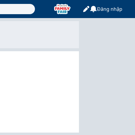
Đăng nhập