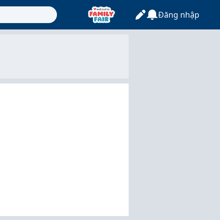
Đăng nhập