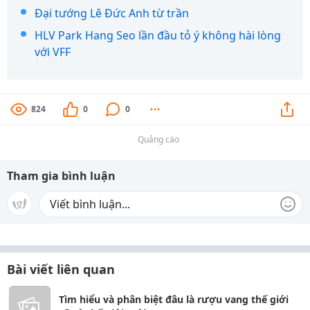
Đại tướng Lê Đức Anh từ trần
HLV Park Hang Seo lần đầu tỏ ý không hài lòng
với VFF
824
0
0
Quảng cáo
Tham gia bình luận
Bài viết liên quan
Tìm hiểu và phân biệt đâu là rượu vang thế giới