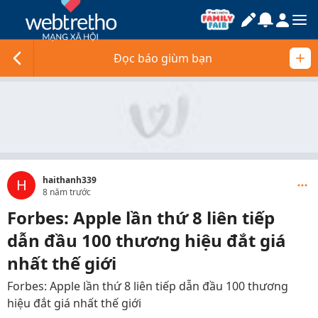
Đọc báo giùm bạn
haithanh339
H
8 năm trước
Forbes: Apple lần thứ 8 liên tiếp
dẫn đầu 100 thương hiệu đắt giá
nhất thế giới
Forbes: Apple lần thứ 8 liên tiếp dẫn đầu 100 thương
hiệu đắt giá nhất thế giới