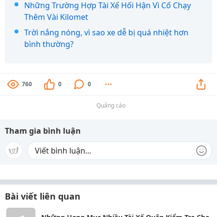
Những Trường Hợp Tài Xế Hối Hận Vì Cố Chạy
Thêm Vài Kilomet
Trời nắng nóng, vì sao xe dễ bị quá nhiệt hơn
bình thường?
760
0
0
Quảng cáo
Tham gia bình luận
Bài viết liên quan