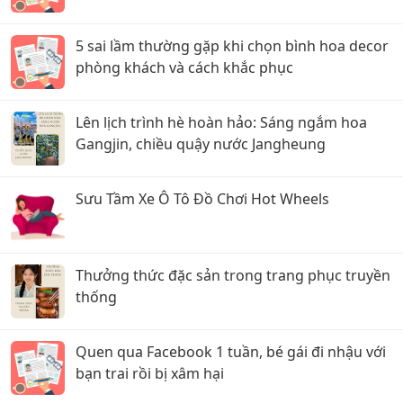
5 sai lầm thường gặp khi chọn bình hoa decor
phòng khách và cách khắc phục
Lên lịch trình hè hoàn hảo: Sáng ngắm hoa
Gangjin, chiều quậy nước Jangheung
Sưu Tầm Xe Ô Tô Đồ Chơi Hot Wheels
Thưởng thức đặc sản trong trang phục truyền
thống
Quen qua Facebook 1 tuần, bé gái đi nhậu với
bạn trai rồi bị xâm hại