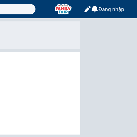
Đăng nhập