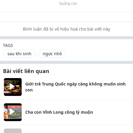
Quảng cáo
Bình luận đã bị vô hiệu hoá cho bài viết này
TAGS
sau khi sinh
ngực nhỏ
Bài viết liên quan
Giới trẻ Trung Quốc ngày càng không muốn sinh
con
Cha con Vĩnh Long công lý muộn