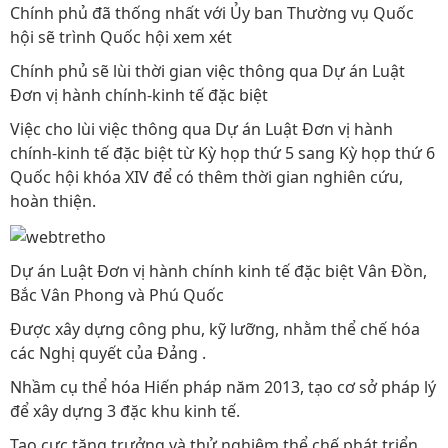
Chính phủ đã thống nhất với Ủy ban Thường vụ Quốc
hội sẽ trình Quốc hội xem xét
Chính phủ sẽ lùi thời gian việc thông qua Dự án Luật
Đơn vị hành chính-kinh tế đặc biệt
Việc cho lùi việc thông qua Dự án Luật Đơn vị hành
chính-kinh tế đặc biệt từ Kỳ họp thứ 5 sang Kỳ họp thứ 6
Quốc hội khóa XIV để có thêm thời gian nghiên cứu,
hoàn thiện.
Dự án Luật Đơn vị hành chính kinh tế đặc biệt Vân Đồn,
Bắc Vân Phong và Phú Quốc
Được xây dựng công phu, kỹ lưỡng, nhằm thể chế hóa
các Nghị quyết của Đảng .
Nhầm cụ thể hóa Hiến pháp năm 2013, tạo cơ sở pháp lý
để xây dựng 3 đặc khu kinh tế.
Tạo cực tăng trưởng và thử nghiệm thể chế phát triển