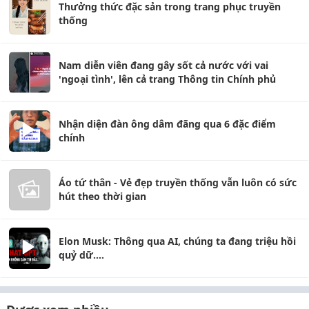
Thưởng thức đặc sản trong trang phục truyền
thống
Nam diễn viên đang gây sốt cả nước với vai
'ngoại tình', lên cả trang Thông tin Chính phủ
Nhận diện đàn ông dâm đãng qua 6 đặc điểm
chính
Áo tứ thân - Vẻ đẹp truyền thống vẫn luôn có sức
hút theo thời gian
Elon Musk: Thông qua AI, chúng ta đang triệu hồi
quỷ dữ....