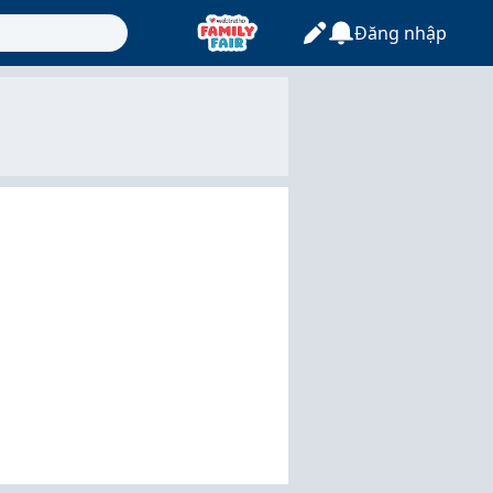
Đăng nhập