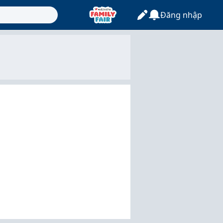
Đăng nhập