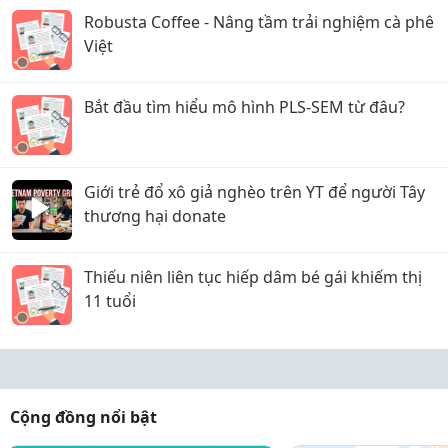
Robusta Coffee - Nâng tầm trải nghiệm cà phê
Việt
Bắt đầu tìm hiểu mô hình PLS-SEM từ đâu?
Giới trẻ đổ xô giả nghèo trên YT để người Tây
thương hại donate
Thiếu niên liên tục hiếp dâm bé gái khiếm thị
11 tuổi
Cộng đồng nổi bật