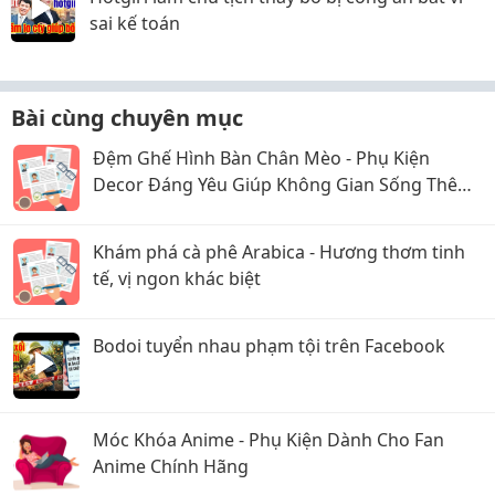
sai kế toán
Bài cùng chuyên mục
Đệm Ghế Hình Bàn Chân Mèo - Phụ Kiện
Decor Đáng Yêu Giúp Không Gian Sống Thêm
Ấm Cúng
Khám phá cà phê Arabica - Hương thơm tinh
tế, vị ngon khác biệt
Bodoi tuyển nhau phạm tội trên Facebook
Móc Khóa Anime - Phụ Kiện Dành Cho Fan
Anime Chính Hãng