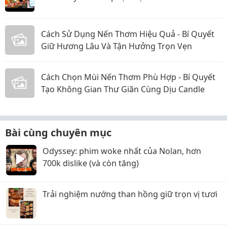
Cách Sử Dụng Nến Thơm Hiệu Quả - Bí Quyết
Giữ Hương Lâu Và Tận Hưởng Trọn Vẹn
Cách Chọn Mùi Nến Thơm Phù Hợp - Bí Quyết
Tạo Không Gian Thư Giãn Cùng Dịu Candle
Bài cùng chuyên mục
Odyssey: phim woke nhất của Nolan, hơn
700k dislike (và còn tăng)
Trải nghiệm nướng than hồng giữ trọn vị tươi