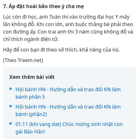
7. Áp đặt hoài bão theo ý cha mẹ
Lúc còn đi học, anh Toàn thi vào trường đại học Y mấy
lần không đỗ. Khi con lớn, anh buộc thằng bé phải theo
con đường ấy. Con trai anh thi 3 năm cũng không đỗ và
chỉ thích ngành điện tử.
Hãy để con bạn đi theo sở thích, khả năng của nó.
(Theo Treem.net)
Xem thêm bài viết
Hội bánh HN - Hướng dẫn và trao đổi KN làm
bánh phần 5
Hội bánh HN - Hướng dẫn và trao đổi KN làm
bánh (phần2)
01.11 (khi vang dat) Chúc mừng sinh nhật con
gái Bảo Hân!