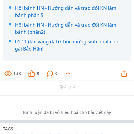
Hội bánh HN - Hướng dẫn và trao đổi KN làm
bánh phần 5
Hội bánh HN - Hướng dẫn và trao đổi KN làm
bánh (phần2)
01.11 (khi vang dat) Chúc mừng sinh nhật con
gái Bảo Hân!
1.3K
0
0
Quảng cáo
Bình luận đã bị vô hiệu hoá cho bài viết này
TAGS