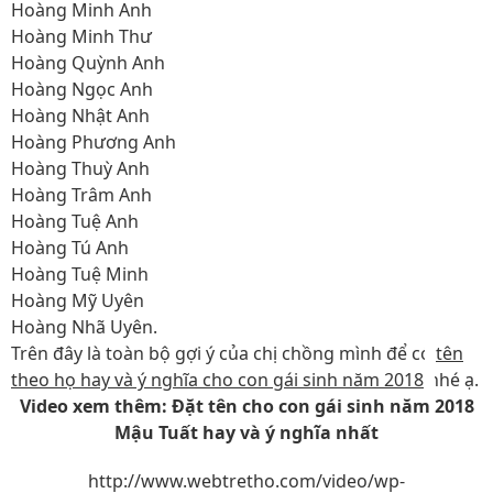
Hoàng Minh Anh
Hoàng Minh Thư
Hoàng Quỳnh Anh
Hoàng Ngọc Anh
Hoàng Nhật Anh
Hoàng Phương Anh
Hoàng Thuỳ Anh
Hoàng Trâm Anh
Hoàng Tuệ Anh
Hoàng Tú Anh
Hoàng Tuệ Minh
Hoàng Mỹ Uyên
Hoàng Nhã Uyên.
Trên đây là toàn bộ gợi ý của chị chồng mình để có
tên
theo họ hay và ý nghĩa cho con gái sinh năm 2018
nhé ạ.
Video xem thêm: Đặt tên cho con gái sinh năm 2018
Mậu Tuất hay và ý nghĩa nhất
http://www.webtretho.com/video/wp-