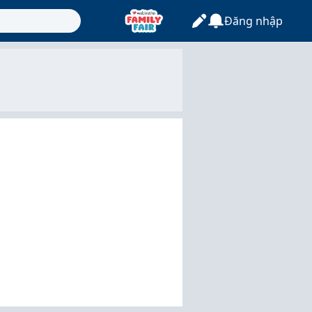
Đăng nhập