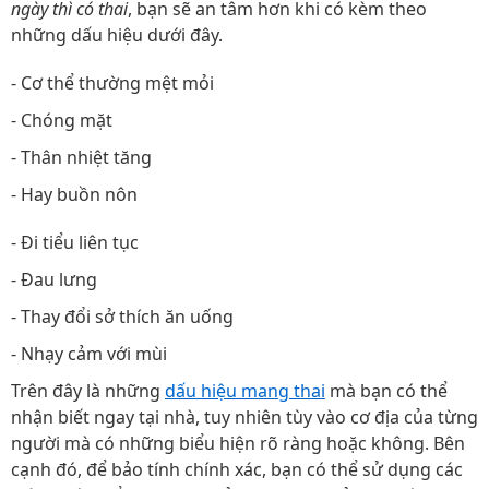
ngày thì có thai
, bạn sẽ an tâm hơn khi có kèm theo
những dấu hiệu dưới đây.
- Cơ thể thường mệt mỏi
- Chóng mặt
- Thân nhiệt tăng
- Hay buồn nôn
- Đi tiểu liên tục
- Đau lưng
- Thay đổi sở thích ăn uống
- Nhạy cảm với mùi
Trên đây là những
dấu hiệu mang thai
mà bạn có thể
nhận biết ngay tại nhà, tuy nhiên tùy vào cơ địa của từng
người mà có những biểu hiện rõ ràng hoặc không. Bên
cạnh đó, để bảo tính chính xác, bạn có thể sử dụng các