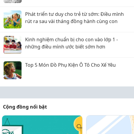
Phát triển tư duy cho trẻ từ sớm: Điều mình
rút ra sau vài tháng đồng hành cùng con
Kinh nghiệm chuẩn bị cho con vào lớp 1 -
những điều mình ước biết sớm hơn
Top 5 Món Đồ Phụ Kiện Ô Tô Cho Xế Yêu
Cộng đồng nổi bật