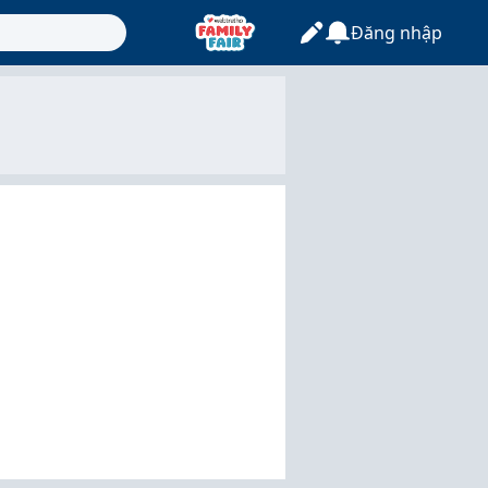
Đăng nhập