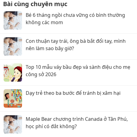
Bài cùng chuyên mục
Bé 6 tháng ngồi chưa vững có bình thường
không các mom
Con thuận tay trái, ông bà bắt đổi tay, mình
nên làm sao bây giờ?
Top 10 mẫu váy bầu đẹp và sành điệu cho mẹ
công sở 2026
Dạy trẻ theo ba bước để tránh bị xâm hại
Maple Bear chương trình Canada ở Tân Phú,
học phí có đắt không?