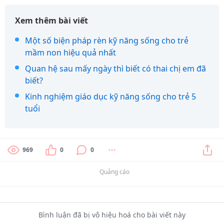
Xem thêm bài viết
Một số biện pháp rèn kỹ năng sống cho trẻ
mầm non hiệu quả nhất
Quan hệ sau mấy ngày thì biết có thai chị em đã
biết?
Kinh nghiệm giáo dục kỹ năng sống cho trẻ 5
tuổi
969
0
0
Quảng cáo
Bình luận đã bị vô hiệu hoá cho bài viết này