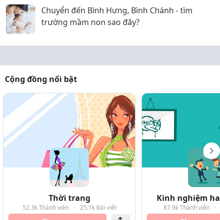
Chuyển đến Bình Hưng, Bình Chánh - tìm
trường mầm non sao đây?
Cộng đồng nổi bật
Thời trang
Kinh nghiệm hay
52.3k Thành viên
·
25.1k Bài viết
87.9k Thành viên
·