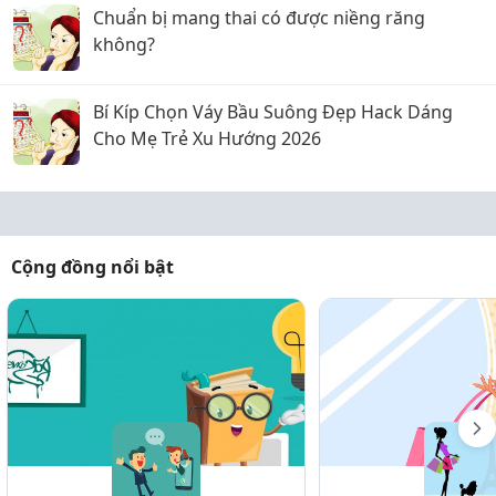
Chuẩn bị mang thai có được niềng răng
không?
Bí Kíp Chọn Váy Bầu Suông Đẹp Hack Dáng
Cho Mẹ Trẻ Xu Hướng 2026
Cộng đồng nổi bật