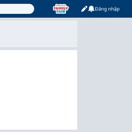
Đăng nhập