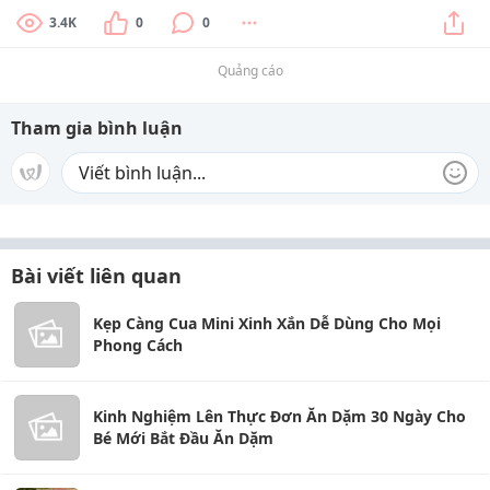
3.4K
0
0
Quảng cáo
Tham gia bình luận
Bài viết liên quan
Kẹp Càng Cua Mini Xinh Xắn Dễ Dùng Cho Mọi
Phong Cách
Kinh Nghiệm Lên Thực Đơn Ăn Dặm 30 Ngày Cho
Bé Mới Bắt Đầu Ăn Dặm