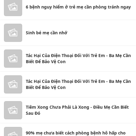
6 bệnh nguy hiểm ở trẻ mẹ cần phòng tránh ngay
Sinh bé mẹ cần nhớ
Tác Hại Của Điện Thoại Đối Với Trẻ Em - Ba Mẹ Cần
Biết Để Bảo Vệ Con
Tác Hại Của Điện Thoại Đối Với Trẻ Em - Ba Mẹ Cần
Biết Để Bảo Vệ Con
Tiêm Xong Chưa Phải Là Xong - Điều Mẹ Cần Biết
Sau Đó
90% mẹ chưa biết cách phòng bệnh hô hấp cho