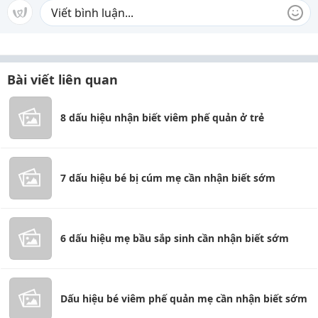
Bài viết liên quan
8 dấu hiệu nhận biết viêm phế quản ở trẻ
7 dấu hiệu bé bị cúm mẹ cần nhận biết sớm
6 dấu hiệu mẹ bầu sắp sinh cần nhận biết sớm
Dấu hiệu bé viêm phế quản mẹ cần nhận biết sớm