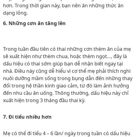
hơn. Trong thời gian này, bạn nên ăn những thức ăn
dạng lỏng.
6. Những cơn ăn tăng lên
Trong tuần đầu tiên có thai những cơn thèm ăn của mẹ
sẽ xuất hiện như thèm chua, hoặc thèm ngọt…, đây là
dấu hiệu có thai sớm giúp bạn dễ nhận biết ngay tại
nhà. Điều này cũng dễ hiểu vì cơ thể mẹ phải thích nghi
nuôi dưỡng mầm sống trong bụng dẫn đến những thay
đổi trong hệ thần kinh giao cảm, từ đó làm ảnh hưởng
đến nhu cầu ăn uống. Thông thường, dấu hiệu này chỉ
xuất hiện trong 3 tháng đầu thai kỳ.
7. Đi tiểu nhiều hơn
Mẹ có thể đi tiểu 4 – 6 lần/ ngày trong tuần có dấu hiệu