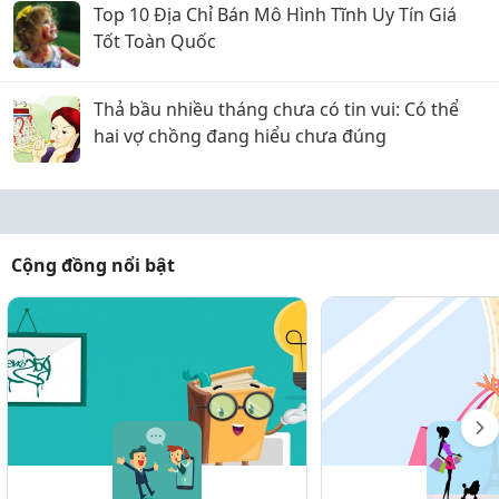
Top 10 Địa Chỉ Bán Mô Hình Tĩnh Uy Tín Giá
Tốt Toàn Quốc
Thả bầu nhiều tháng chưa có tin vui: Có thể
hai vợ chồng đang hiểu chưa đúng
Cộng đồng nổi bật