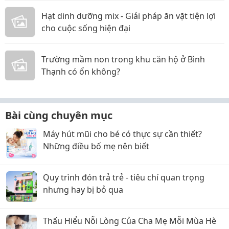
Hạt dinh dưỡng mix - Giải pháp ăn vặt tiện lợi
cho cuộc sống hiện đại
Trường mầm non trong khu căn hộ ở Bình
Thạnh có ổn không?
Bài cùng chuyên mục
Máy hút mũi cho bé có thực sự cần thiết?
Những điều bố mẹ nên biết
Quy trình đón trả trẻ - tiêu chí quan trọng
nhưng hay bị bỏ qua
Thấu Hiểu Nỗi Lòng Của Cha Mẹ Mỗi Mùa Hè