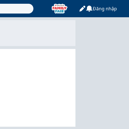
Đăng nhập