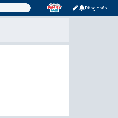
Đăng nhập