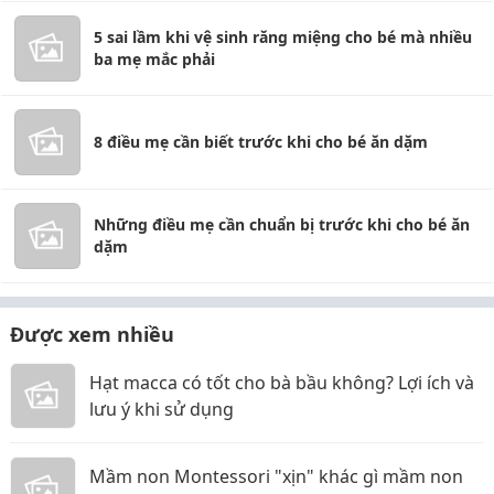
5 sai lầm khi vệ sinh răng miệng cho bé mà nhiều
ba mẹ mắc phải
8 điều mẹ cần biết trước khi cho bé ăn dặm
Những điều mẹ cần chuẩn bị trước khi cho bé ăn
dặm
Được xem nhiều
Hạt macca có tốt cho bà bầu không? Lợi ích và
lưu ý khi sử dụng
Mầm non Montessori "xịn" khác gì mầm non