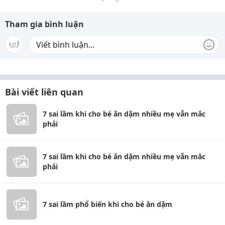
Tham gia bình luận
Bài viết liên quan
7 sai lầm khi cho bé ăn dặm nhiều mẹ vẫn mắc
phải
7 sai lầm khi cho bé ăn dặm nhiều mẹ vẫn mắc
phải
7 sai lầm phổ biến khi cho bé ăn dặm