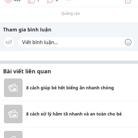
Quảng cáo
Tham gia bình luận
Bài viết liên quan
8 cách giúp bé hết biếng ăn nhanh chóng
8 cách xử lý hăm tã nhanh và an toàn cho bé