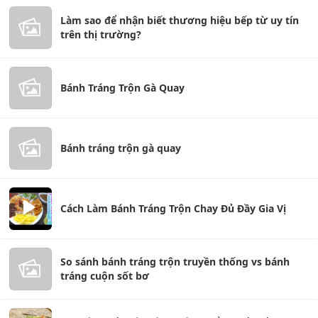
Làm sao để nhận biết thương hiệu bếp từ uy tín
trên thị trường?
Bánh Tráng Trộn Gà Quay
Bánh tráng trộn gà quay
Cách Làm Bánh Tráng Trộn Chay Đủ Đầy Gia Vị
So sánh bánh tráng trộn truyền thống vs bánh
tráng cuộn sốt bơ