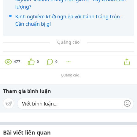
lượng?
Kinh nghiệm khởi nghiệp với bánh tráng trộn -
Cần chuẩn bị gì
Quảng cáo
477
0
0
Quảng cáo
Tham gia bình luận
Bài viết liên quan