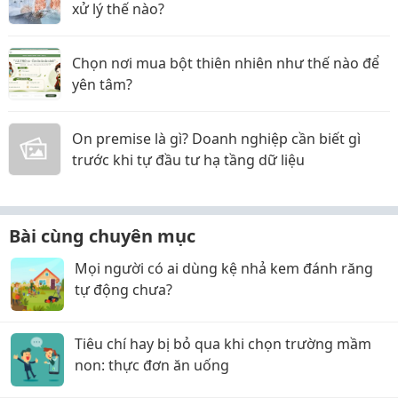
xử lý thế nào?
Chọn nơi mua bột thiên nhiên như thế nào để
yên tâm?
On premise là gì? Doanh nghiệp cần biết gì
trước khi tự đầu tư hạ tầng dữ liệu
Bài cùng chuyên mục
Mọi người có ai dùng kệ nhả kem đánh răng
tự động chưa?
Tiêu chí hay bị bỏ qua khi chọn trường mầm
non: thực đơn ăn uống