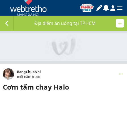
Địa điểm ăn uống tại TPHCM
BangChuaNhi
một năm trước
Cơm tấm chay Halo