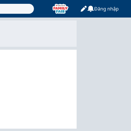
Đăng nhập