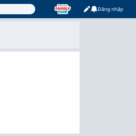
Đăng nhập