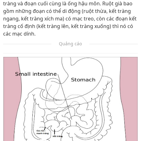
tràng và đoạn cuối cùng là ống hậu môn. Ruột già bao
gồm những đoạn có thể di động (ruột thừa, kết tràng
ngang, kết tràng xích ma) có mạc treo, còn các đoạn kết
tràng cố định (kết tràng lên, kết tràng xuống) thì nó có
các mạc dính.
Quảng cáo