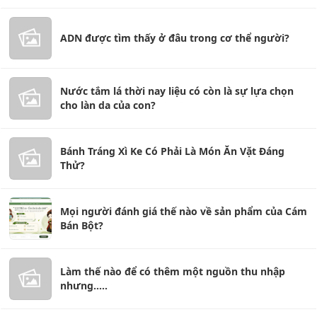
ADN được tìm thấy ở đâu trong cơ thể người?
Nước tắm lá thời nay liệu có còn là sự lựa chọn
cho làn da của con?
Bánh Tráng Xì Ke Có Phải Là Món Ăn Vặt Đáng
Thử?
Mọi người đánh giá thế nào về sản phẩm của Cám
Bán Bột?
Làm thế nào để có thêm một nguồn thu nhập
nhưng.....