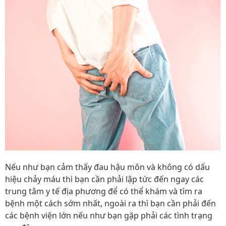
Nếu như bạn cảm thấy đau hậu môn và không có dấu
hiệu chảy máu thì bạn cần phải lập tức đến ngay các
trung tâm y tế địa phương để có thể khám và tìm ra
bệnh một cách sớm nhất, ngoài ra thì bạn cần phải đến
các bệnh viện lớn nếu như bạn gặp phải các tình trạng