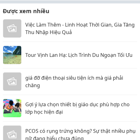
Được xem nhiều
Việc Làm Thêm - Linh Hoạt Thời Gian, Gia Tăng
Thu Nhập Hiệu Quả
Tour Vịnh Lan Hạ: Lịch Trình Du Ngoạn Tối Ưu
giá đỡ điện thoại siêu tiện ích mà giá phải
chăng
Gợi ý lựa chọn thiết bị giáo dục phù hợp cho
lớp học hiện đại
PCOS có rụng trứng không? Sự thật nhiều phụ
nữ đang hiểu chưa đúng