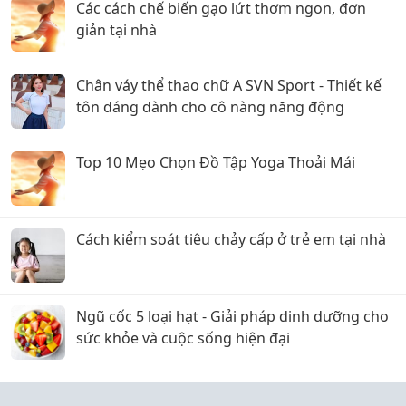
Các cách chế biến gạo lứt thơm ngon, đơn
giản tại nhà
Chân váy thể thao chữ A SVN Sport - Thiết kế
tôn dáng dành cho cô nàng năng động
Top 10 Mẹo Chọn Đồ Tập Yoga Thoải Mái
Cách kiểm soát tiêu chảy cấp ở trẻ em tại nhà
Ngũ cốc 5 loại hạt - Giải pháp dinh dưỡng cho
sức khỏe và cuộc sống hiện đại