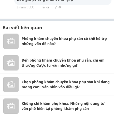
8 năm trước
Trả lời
0
Bài viết liên quan
Phòng khám chuyên khoa phụ sản có thể hỗ trợ
những vấn đề nào?
Đến phòng khám chuyên khoa phụ sản, chị em
thường được tư vấn những gì?
Chọn phòng khám chuyên khoa phụ sản khi đang
mong con: Nên nhìn vào điều gì?
Không chỉ khám phụ khoa: Những nội dung tư
vấn phổ biến tại phòng khám phụ sản