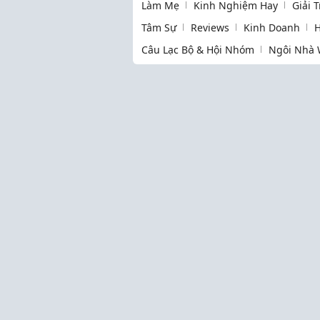
Làm Mẹ
Kinh Nghiệm Hay
Giải 
Tâm Sự
Reviews
Kinh Doanh
H
Câu Lạc Bộ & Hội Nhóm
Ngôi Nhà 