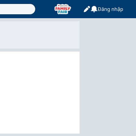
Đăng nhập