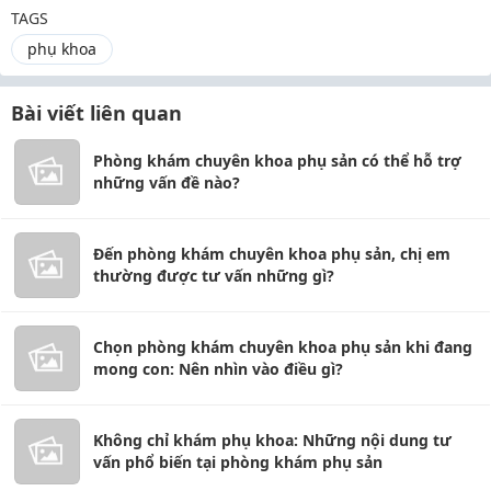
TAGS
phụ khoa
Bài viết liên quan
Phòng khám chuyên khoa phụ sản có thể hỗ trợ
những vấn đề nào?
Đến phòng khám chuyên khoa phụ sản, chị em
thường được tư vấn những gì?
Chọn phòng khám chuyên khoa phụ sản khi đang
mong con: Nên nhìn vào điều gì?
Không chỉ khám phụ khoa: Những nội dung tư
vấn phổ biến tại phòng khám phụ sản