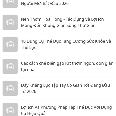
Người Mới Bắt Đầu 2026
Nến Thơm Hoa Hồng - Tác Dụng Và Lợi Ích
Mang Đến Không Gian Sống Thư Giãn
10 Dụng Cụ Thể Dục Tăng Cường Sức Khỏe Và
Thể Lực
Các cách chế biến gạo lứt thơm ngon, đơn giản
tại nhà
Dây Kháng Lực Tập Tay Co Giãn Tốt Đáng Đầu
Tư 2026
Lợi Ích Và Phương Pháp Tập Thể Dục Với Dụng
Cụ Hiệu Quả