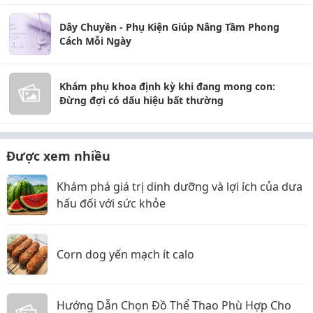
Dây Chuyền - Phụ Kiện Giúp Nâng Tầm Phong
Cách Mỗi Ngày
Khám phụ khoa định kỳ khi đang mong con:
Đừng đợi có dấu hiệu bất thường
Được xem nhiều
Khám phá giá trị dinh dưỡng và lợi ích của dưa
hấu đối với sức khỏe
Corn dog yến mạch ít calo
Hướng Dẫn Chọn Đồ Thể Thao Phù Hợp Cho