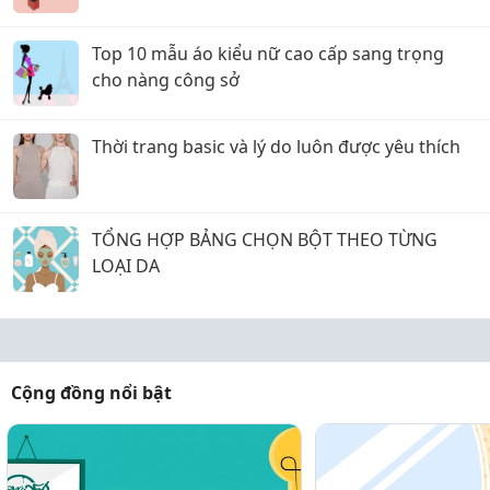
Top 10 mẫu áo kiểu nữ cao cấp sang trọng
cho nàng công sở
Thời trang basic và lý do luôn được yêu thích
TỔNG HỢP BẢNG CHỌN BỘT THEO TỪNG
LOẠI DA
Cộng đồng nổi bật