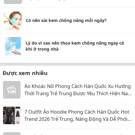
Có nên xài kem chống nắng mỗi ngày?
Lý do vì sao nên thoa kem chống nắng ngay cả
khi ở trong nhà
Được xem nhiều
Áo Khoác Nữ Phong Cách Hàn Quốc Xu Hướng
Thời Trang Trẻ Trung Được Yêu Thích Hiện Nay
Năm 2026
7 Outfit Áo Hoodie Phong Cách Hàn Quốc Hot
Trend 2026 Trẻ Trung, Năng Động Và Dễ Phối
Đồ