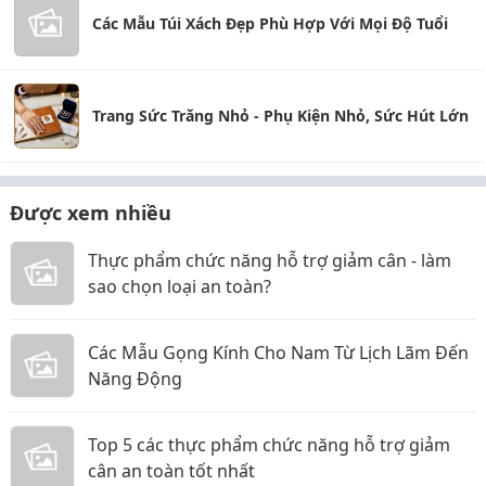
Các Mẫu Túi Xách Đẹp Phù Hợp Với Mọi Độ Tuổi
Trang Sức Trăng Nhỏ - Phụ Kiện Nhỏ, Sức Hút Lớn
Được xem nhiều
Thực phẩm chức năng hỗ trợ giảm cân - làm
sao chọn loại an toàn?
Các Mẫu Gọng Kính Cho Nam Từ Lịch Lãm Đến
Năng Động
Top 5 các thực phẩm chức năng hỗ trợ giảm
cân an toàn tốt nhất