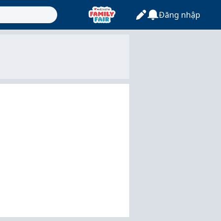
Đăng nhập