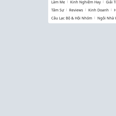
Làm Mẹ
Kinh Nghiệm Hay
Giải 
Tâm Sự
Reviews
Kinh Doanh
H
Câu Lạc Bộ & Hội Nhóm
Ngôi Nhà 