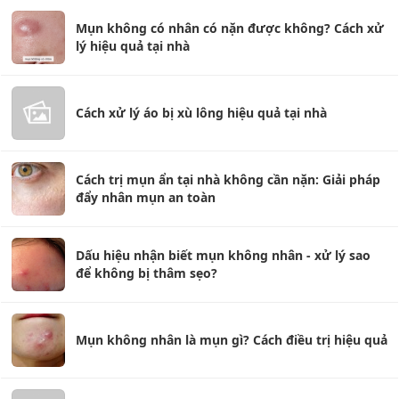
Mụn không có nhân có nặn được không? Cách xử
lý hiệu quả tại nhà
Cách xử lý áo bị xù lông hiệu quả tại nhà
Cách trị mụn ẩn tại nhà không cần nặn: Giải pháp
đẩy nhân mụn an toàn
Dấu hiệu nhận biết mụn không nhân - xử lý sao
để không bị thâm sẹo?
Mụn không nhân là mụn gì? Cách điều trị hiệu quả