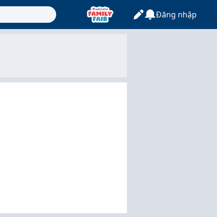
Đăng nhập