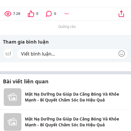
7.2K
0
0
Quảng cáo
Tham gia bình luận
Bài viết liên quan
Mặt Nạ Dưỡng Da Giúp Da Căng Bóng Và Khỏe
Mạnh - Bí Quyết Chăm Sóc Da Hiệu Quả
Mặt Nạ Dưỡng Da Giúp Da Căng Bóng Và Khỏe
Mạnh - Bí Quyết Chăm Sóc Da Hiệu Quả