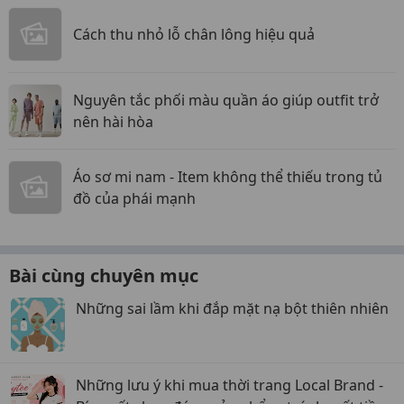
Cách thu nhỏ lỗ chân lông hiệu quả
Nguyên tắc phối màu quần áo giúp outfit trở
nên hài hòa
Áo sơ mi nam - Item không thể thiếu trong tủ
đồ của phái mạnh
Bài cùng chuyên mục
Những sai lầm khi đắp mặt nạ bột thiên nhiên
Những lưu ý khi mua thời trang Local Brand -