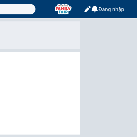
Đăng nhập