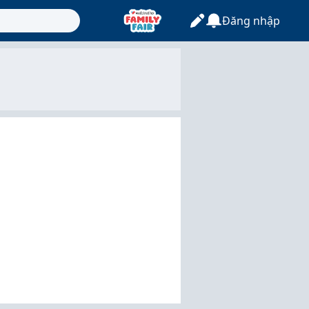
Đăng nhập